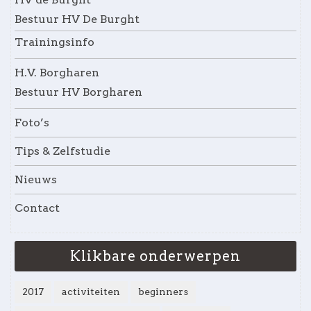
Bestuur HV De Burght
Trainingsinfo
H.V. Borgharen
Bestuur HV Borgharen
Foto’s
Tips & Zelfstudie
Nieuws
Contact
Klikbare onderwerpen
2017
activiteiten
beginners