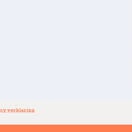
cy verklaring