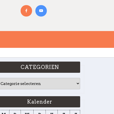
Facebook
YouTube
CATEGORIEN
CATEGORIEN
Kalender