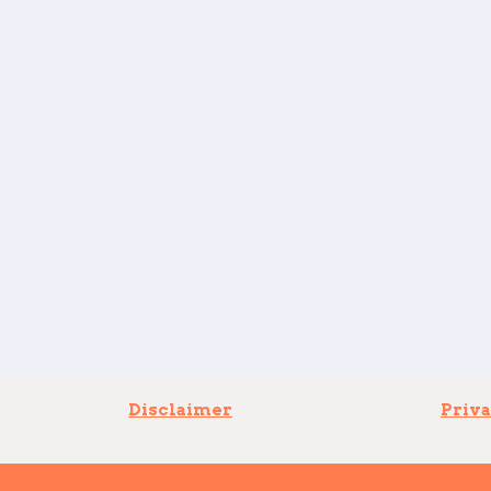
Disclaimer
Priva